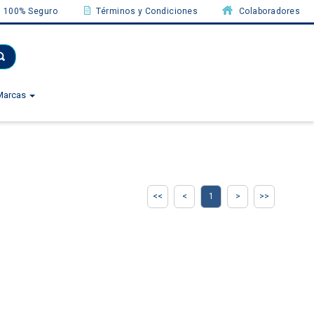
100% Seguro
Términos y Condiciones
Colaboradores
Marcas
1