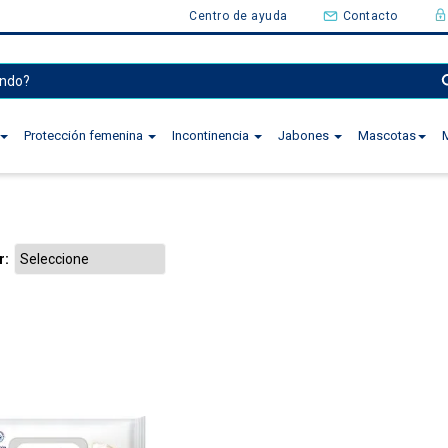
Centro de ayuda
Contacto
Protección femenina
Incontinencia
Jabones
Mascotas
r: