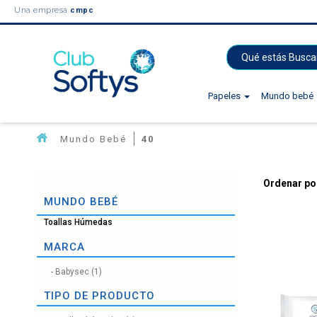
Una empresa
cmpc
Papeles
Mundo bebé
Mundo Bebé
40
Ordenar po
MUNDO BEBÉ
Toallas Húmedas
MARCA
Babysec (1)
TIPO DE PRODUCTO