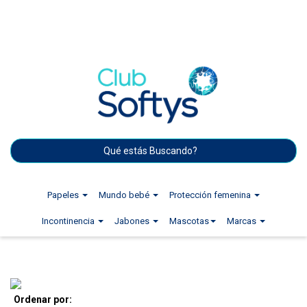
Papeles
Mundo bebé
Protección femenina
Incontinencia
Jabones
Mascotas
Marcas
Ordenar por: