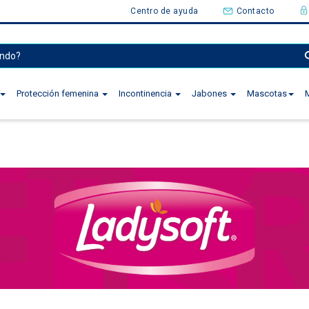
Centro de ayuda
Contacto
Protección femenina
Incontinencia
Jabones
Mascotas