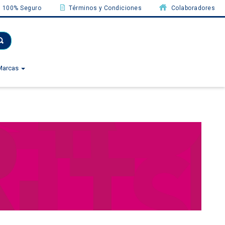
100% Seguro
Términos y Condiciones
Colaboradores
Marcas