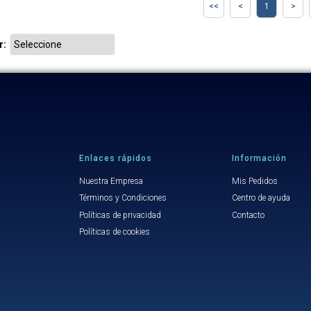
1
r:
Enlaces rápidos
Información
Nuestra Empresa
Mis Pedidos
Términos y Condiciones
Centro de ayuda
Políticas de privacidad
Contacto
Políticas de cookies