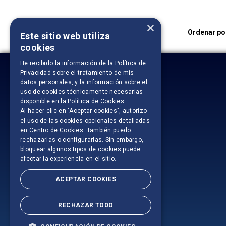
×
Ordenar po
Este sitio web utiliza
cookies
He recibido la información de la
Política de
Privacidad
sobre el tratamiento de mis
datos personales, y la información sobre el
uso de cookies técnicamente necesarias
disponible en la
Política de Cookies
.
Al hacer clic en "Aceptar cookies", autorizo
el uso de las cookies opcionales detalladas
en Centro de Cookies. También puedo
rechazarlas o configurarlas. Sin embargo,
bloquear algunos tipos de cookies puede
afectar la experiencia en el sitio.
ACEPTAR COOKIES
RECHAZAR TODO