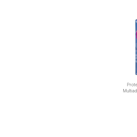
Prote
Multiad