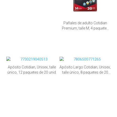
Pañales de adulto Cotidian
Premium, talle M, 4 paquetes
de 20 unid.
Apósito Cotidian, Unisex, talle
Apósito Largo Cotidian, Unisex,
único, 12 paquetes de 20 unid.
talle único, 8 paquetes de 20
unid.