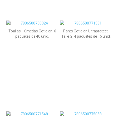
Toallas Húmedas Cotidian, 6
Pants Cotidian Ultraprotect,
paquetes de 40 unid.
Talle G, 4 paquetes de 16 unid.