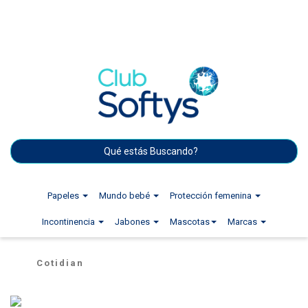
Papeles
Mundo bebé
Protección femenina
Incontinencia
Jabones
Mascotas
Marcas
Cotidian