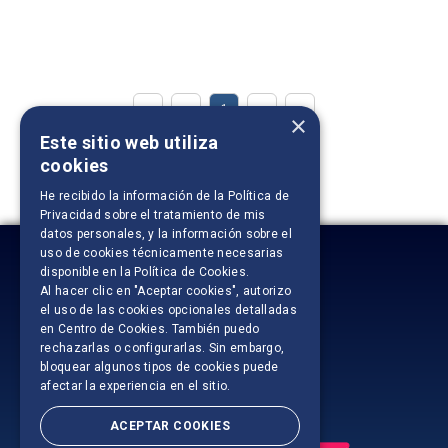
1
×
Este sitio web utiliza
Ordenar por:
cookies
He recibido la información de la
Política de
Privacidad
sobre el tratamiento de mis
datos personales, y la información sobre el
uso de cookies técnicamente necesarias
disponible en la
Política de Cookies
.
Al hacer clic en "Aceptar cookies", autorizo
el uso de las cookies opcionales detalladas
en Centro de Cookies. También puedo
rechazarlas o configurarlas. Sin embargo,
bloquear algunos tipos de cookies puede
afectar la experiencia en el sitio.
ACEPTAR COOKIES