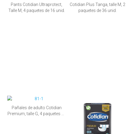
Pants Cotidian Ultraprotect,
Cotidian Plus Tanga, talle M, 2
Talle M, 4 paquetes de 16 unid.
paquetes de 36 unid.
Pañales de adulto Cotidian
Premium, talle G, 4 paquetes de
20 unid.