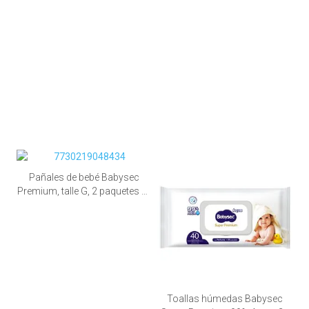
Pañales de bebé Babysec
Premium, talle G, 2 paquetes de
120 unid.
Toallas húmedas Babysec