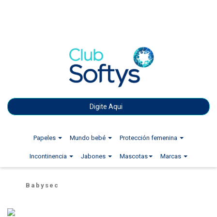
Papeles
Mundo bebé
Protección femenina
Incontinencia
Jabones
Mascotas
Marcas
Babysec