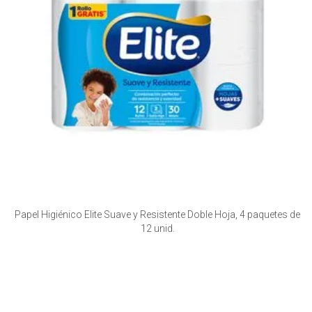
Papel Higiénico Elite Suave y Resistente Doble Hoja, 4 paquetes de
12 unid.