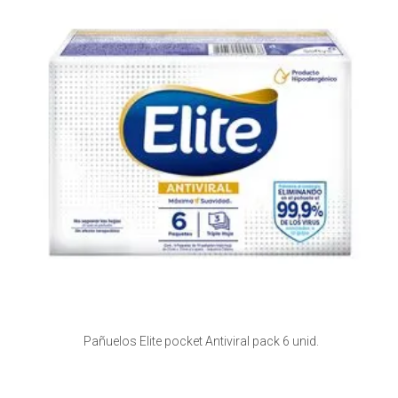
Pañuelos Elite pocket Antiviral pack 6 unid.