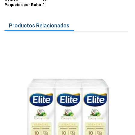
Paquetes por Bulto
2
Productos Relacionados