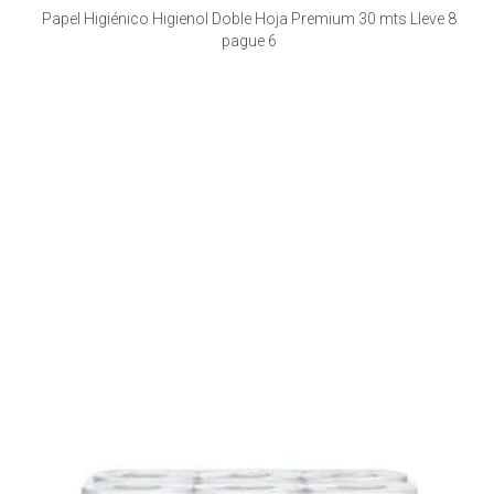
Papel Higiénico Higienol Doble Hoja Premium 30 mts Lleve 8
pague 6