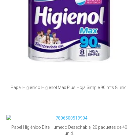
Papel Higiénico Higienol Max Plus Hoja Simple 90 mts 8 unid.
Papel Higiénico Elite Húmedo Desechable, 20 paquetes de 40
unid.