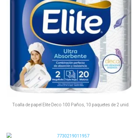
Toalla de papel Elite Deco 100 Paños, 10 paquetes de 2 unid.