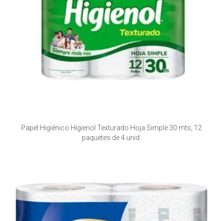
Papel Higiénico Higienol Texturado Hoja Simple 30 mts, 12
paquetes de 4 unid.