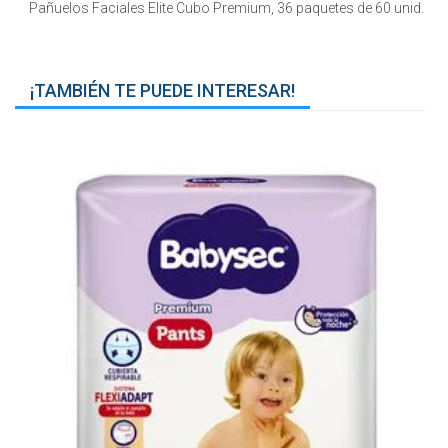
Pañuelos Faciales Elite Cubo Premium, 36 paquetes de 60 unid.
¡TAMBIÉN TE PUEDE INTERESAR!