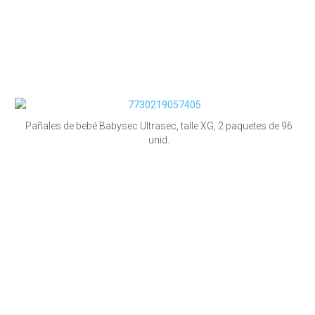
Pañales de bebé Babysec Ultrasec, talle XG, 2 paquetes de 96
unid.