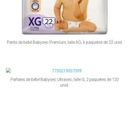
Pants de bebé Babysec Premium, talle XG, 6 paquetes de 22 unid.
Pañales de bebé Babysec Ultrasec, talle G, 2 paquetes de 120
unid.