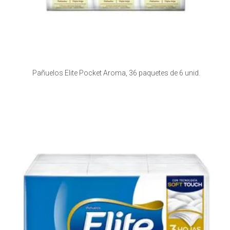
Pañuelos Elite Pocket Aroma, 36 paquetes de 6 unid.