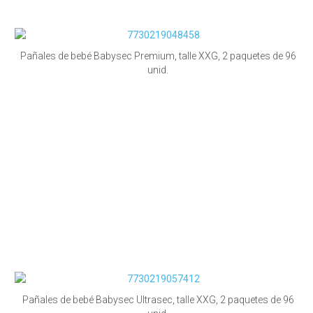
Pañales de bebé Babysec Premium, talle XXG, 2 paquetes de 96
unid.
Pañales de bebé Babysec Ultrasec, talle XXG, 2 paquetes de 96