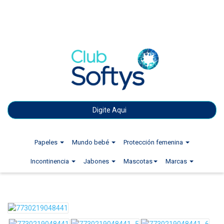
Papeles
Mundo bebé
Protección femenina
Incontinencia
Jabones
Mascotas
Marcas