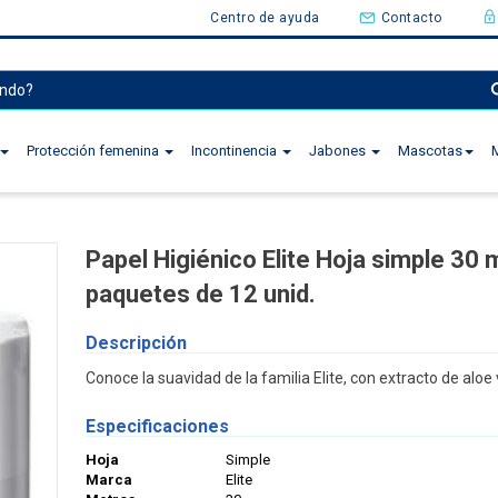
Centro de ayuda
Contacto
Protección femenina
Incontinencia
Jabones
Mascotas
Papel Higiénico Elite Hoja simple 30 
paquetes de 12 unid.
Descripción
Conoce la suavidad de la familia Elite, con extracto de aloe 
Especificaciones
Hoja
Simple
Marca
Elite