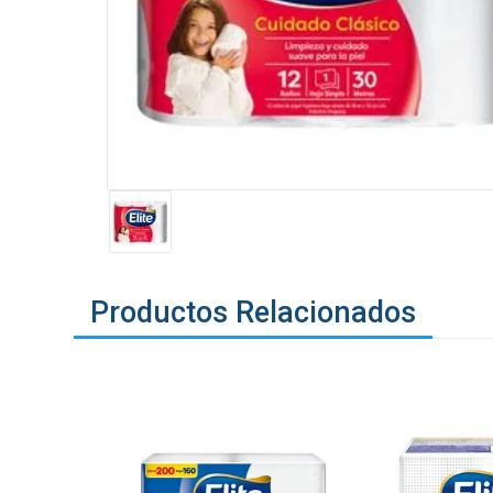
Productos Relacionados