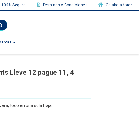
100% Seguro
Términos y Condiciones
Colaboradores
Marcas
mts Lleve 12 pague 11, 4
vera, todo en una sola hoja.