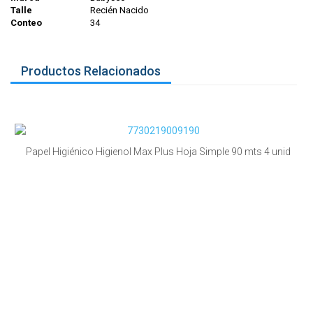
Talle
Recién Nacido
Conteo
34
Productos Relacionados
Papel Higiénico Higienol Max Plus Hoja Simple 90 mts 4 unid