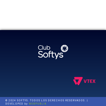
© 2024 SOFTYS. TODOS LOS DERECHOS RESERVADOS. |
DEVELOPED by
WEBPUBLIK