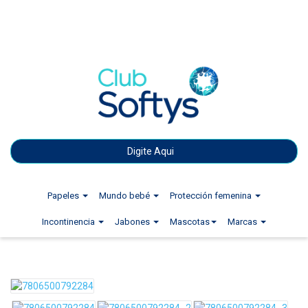
Papeles
Mundo bebé
Protección femenina
Incontinencia
Jabones
Mascotas
Marcas