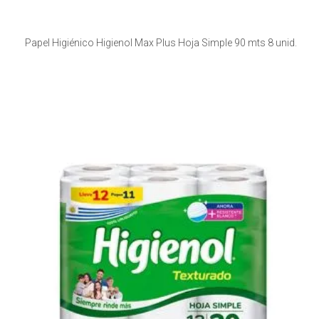
Papel Higiénico Higienol Max Plus Hoja Simple 90 mts 8 unid.