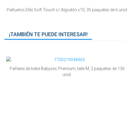
Pañuelos Elite Soft Touch c/ Algodón x10, 35 paquetes de 6 unid.
¡TAMBIÉN TE PUEDE INTERESAR!
Pañales de bebé Babysec Premium, talle M, 2 paquetes de 136
unid.