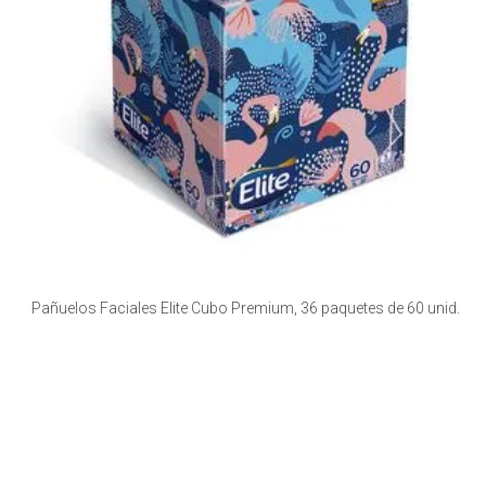
Pañuelos Faciales Elite Cubo Premium, 36 paquetes de 60 unid.