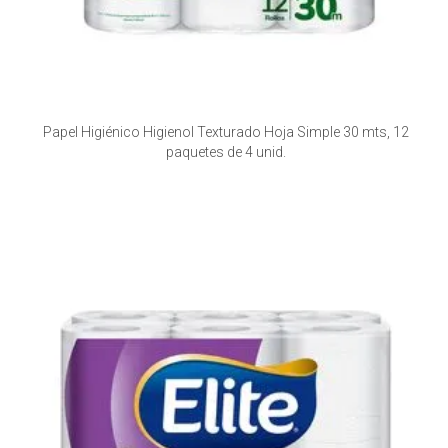
Papel Higiénico Higienol Texturado Hoja Simple 30 mts, 12
paquetes de 4 unid.