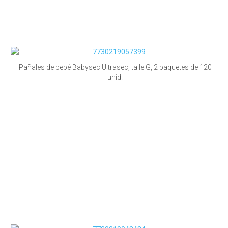
Pañales de bebé Babysec Ultrasec, talle G, 2 paquetes de 120
unid.