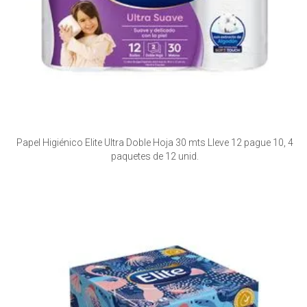
Papel Higiénico Elite Ultra Doble Hoja 30 mts Lleve 12 pague 10, 4
paquetes de 12 unid.