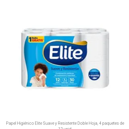
Papel Higiénico Elite Suave y Resistente Doble Hoja, 4 paquetes de