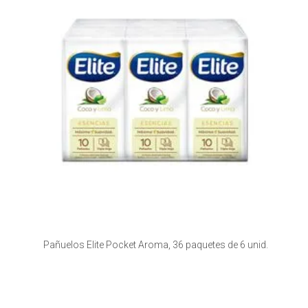
Pañuelos Elite Pocket Aroma, 36 paquetes de 6 unid.