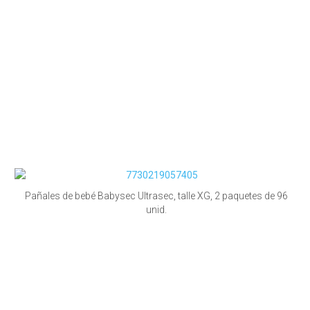
Pañales de bebé Babysec Ultrasec, talle XG, 2 paquetes de 96
unid.