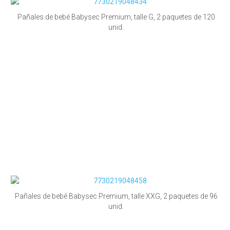
Pañales de bebé Babysec Premium, talle G, 2 paquetes de 120
unid.
Pañales de bebé Babysec Premium, talle XXG, 2 paquetes de 96
unid.