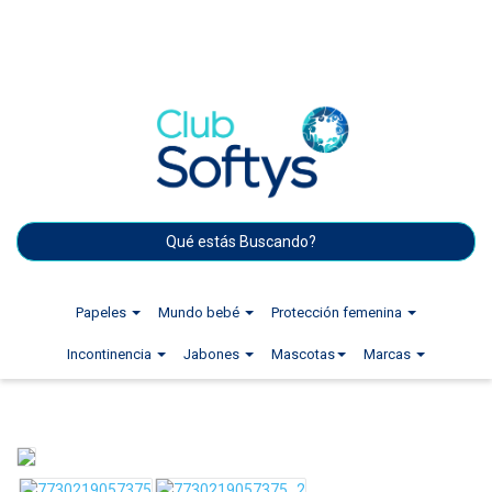
Papeles
Mundo bebé
Protección femenina
Incontinencia
Jabones
Mascotas
Marcas