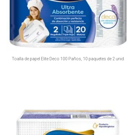
Toalla de papel Elite Deco 100 Paños, 10 paquetes de 2 unid.