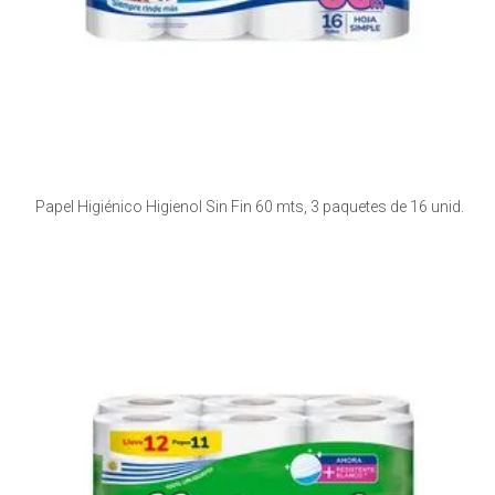
Papel Higiénico Higienol Sin Fin 60 mts, 3 paquetes de 16 unid.