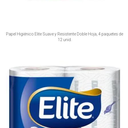
Papel Higiénico Elite Suave y Resistente Doble Hoja, 4 paquetes de
12 unid.