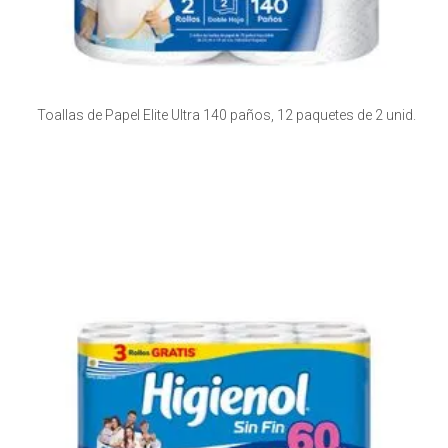
Toallas de Papel Elite Ultra 140 paños, 12 paquetes de 2 unid.