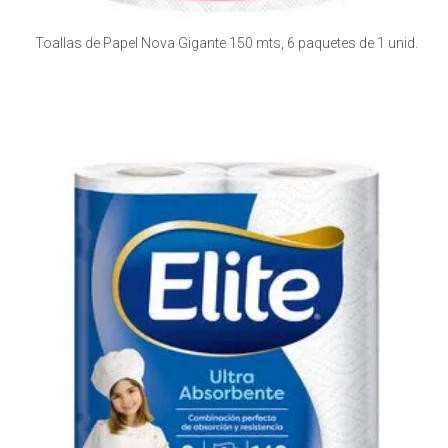
Toallas de Papel Nova Gigante 150 mts, 6 paquetes de 1 unid.