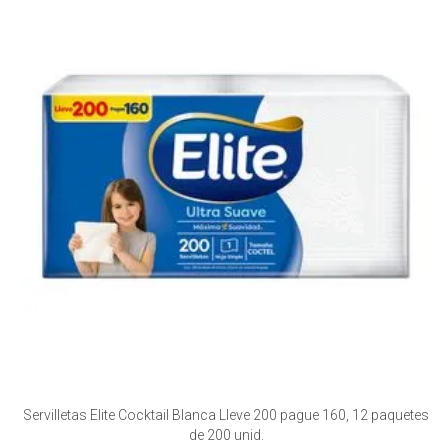
Servilletas Elite Cocktail Blanca Lleve 200 pague 160, 12 paquetes
de 200 unid.