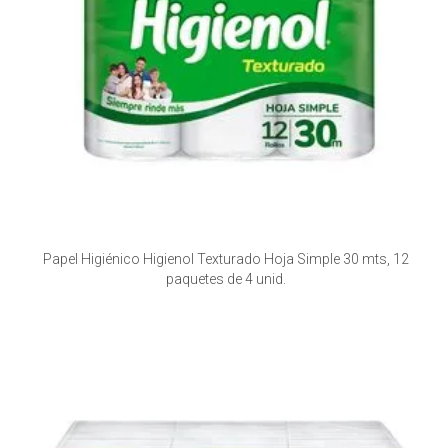
Papel Higiénico Higienol Texturado Hoja Simple 30 mts, 12
paquetes de 4 unid.