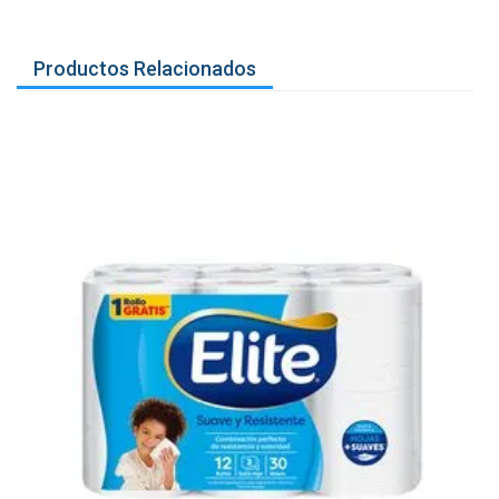
Productos Relacionados