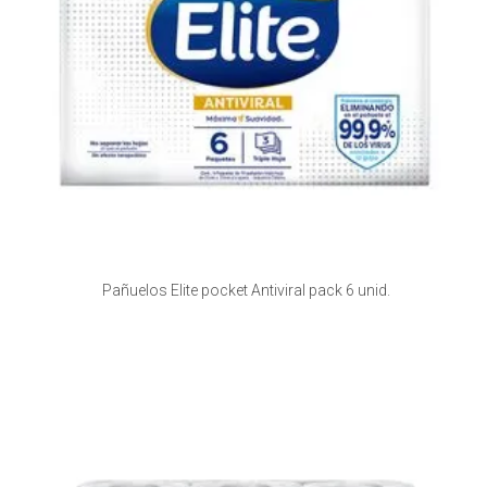
Pañuelos Elite pocket Antiviral pack 6 unid.