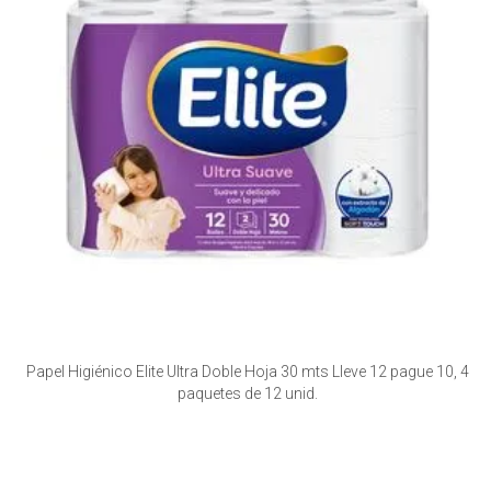
Papel Higiénico Elite Ultra Doble Hoja 30 mts Lleve 12 pague 10, 4
paquetes de 12 unid.