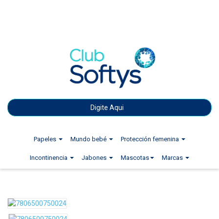
Papeles
Mundo bebé
Protección femenina
Incontinencia
Jabones
Mascotas
Marcas