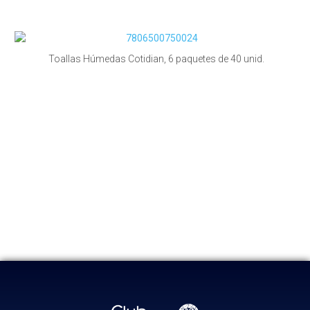
Toallas Húmedas Cotidian, 6 paquetes de 40 unid.